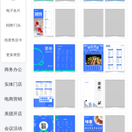
电子名片
招牌/门头
纸质售后卡
更多类型
商务办公
实体门店
电商营销
美团开店
会议活动