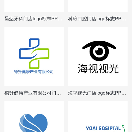
昊达牙科门店logo标志PPT模板
科琅口腔门店logo标志PPT模板
德升健康产业有限公司门店logo标志PPT模板
海视视光门店logo标志PPT模板