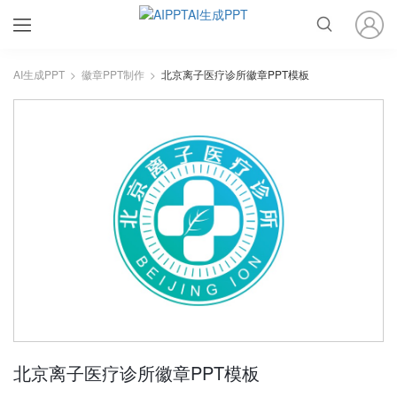
AI生成PPT
>
徽章PPT制作
>
北京离子医疗诊所徽章PPT模板
北京离子医疗诊所徽章PPT模板