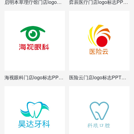
启明本草理疗馆门店logo标志PPT模板
弈辰医疗门店logo标志PPT模板
海视眼科门店logo标志PPT模板
医险云门店logo标志PPT模板