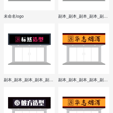
未命名logo
副本_副本_副本_副本_副本_副本_副本_副本_副本_副本_副本_副本_副本_副本_副本_副本_副本
副本_副本_副本_副本_副本_副本_副本_副本_副本_副本_副本_副本_副本_副本_副本_副本_副本
副本_副本_副本_副本_副本_副本_副本_副本_副本_副本_副本_副本_副本_副本_副本_副本_副本