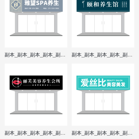
副本_副本_副本_副本_副本_副本_副本_副本_副本_副本_副本_副本_副本_副本_副本_副本_副本
副本_副本_副本_副本_副本_副本_副本_副本_副本_副本_副本_副本_副本_副本_副本_副本_副本
副本_副本_副本_副本_副本_副本_副本_副本_副本_副本_副本_副本_副本_副本_副本_副本_副本
副本_副本_副本_副本_副本_副本_副本_副本_副本_副本_副本_副本_副本_副本_副本_副本_副本