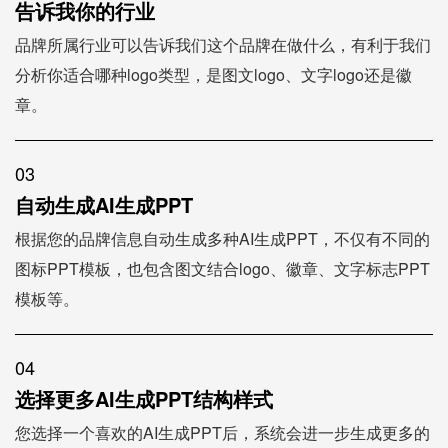
告诉我你的行业
品牌所属行业可以告诉我们这个品牌在做什么，有利于我们
分析你适合哪种logo类型，是图文logo、文字logo还是徽
章。
03
自动生成AI生成PPT
根据您的品牌信息自动生成多种AI生成PPT，不仅有不同的
图标PPT模板，也包含图文结合logo、徽章、文字标志PPT
模板等。
04
选择更多AI生成PPT结构样式
您选择一个喜欢的AI生成PPT后，系统会进一步生成更多的