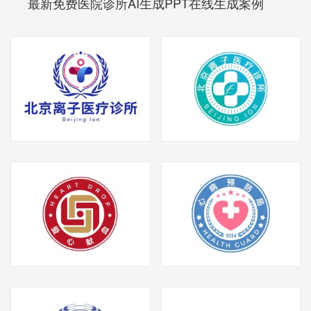
最新免费医院诊所AI生成PPT在线生成案例