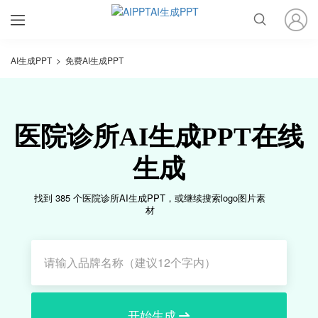
AI生成PPT
>
免费AI生成PPT
医院诊所AI生成PPT在线
生成
找到 385 个医院诊所AI生成PPT，或继续搜索logo图片素
材
开始生成