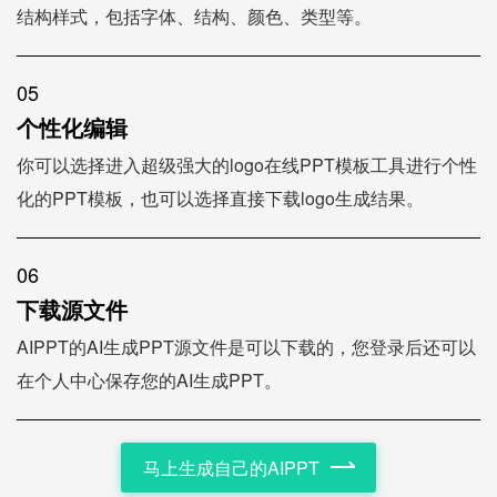
结构样式，包括字体、结构、颜色、类型等。
05
个性化编辑
你可以选择进入超级强大的logo在线PPT模板工具进行个性
化的PPT模板，也可以选择直接下载logo生成结果。
06
下载源文件
AIPPT的AI生成PPT源文件是可以下载的，您登录后还可以
在个人中心保存您的AI生成PPT。
马上生成自己的AIPPT