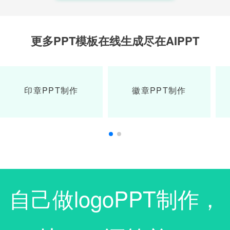
更多PPT模板在线生成尽在AIPPT
印章PPT制作
徽章PPT制作
自己做logoPPT制作，