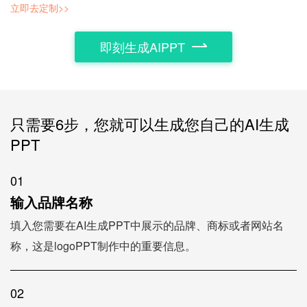
立即去定制>>
即刻生成AIPPT
只需要6步，您就可以生成您自己的AI生成
PPT
01
输入品牌名称
填入您需要在AI生成PPT中展示的品牌、商标或者网站名
称，这是logoPPT制作中的重要信息。
02