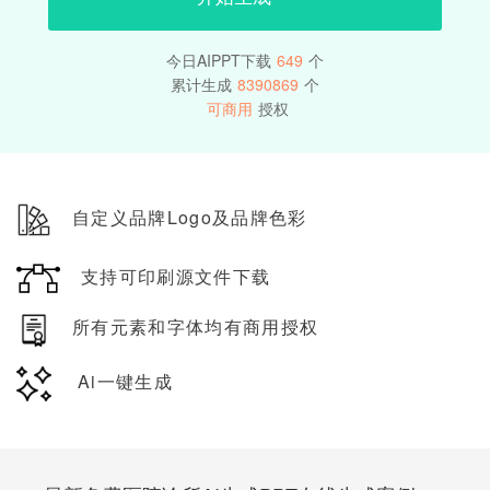
今日AIPPT下载
649
个
累计生成
8390869
个
可商用
授权
自定义品牌Logo及品牌色彩
支持可印刷源文件下载
所有元素和字体均有商用授权
Ai一键生成