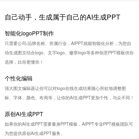
自己动手，生成属于自己的AI生成PPT
智能化logoPPT制作
只需要公司/品牌名称、所属行业，AIPPT就能智能化分析，为您自
动生成图文结合logo、文字logo、徽章logo等多种创意PPT模板供你
选择，比你更懂你！
个性化编辑
强大图文编辑器让你可以对logo在线生成结果随心所欲地调整图
标、字体、颜色、布局等，让你的AI生成PPT更加个性，与众不同！
原创AI生成PPT
如果你的AI生成PPT需要量身PPT模板，AIPPT专业PPT模板团队可
为您提供原创AI生成PPT服务。