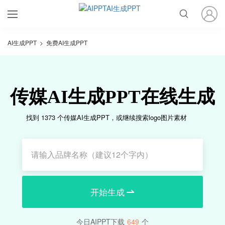
AI生成PPT
>
免费AI生成PPT
传媒AI生成PPT在线生成
找到 1373 个传媒AI生成PPT，或继续搜索logo图片素材
开始生成
今日AIPPT下载
649
个