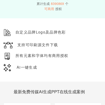
累计生成
8390869
个
可商用
授权
自定义品牌Logo及品牌色彩
支持可印刷源文件下载
所有元素和字体均有商用授权
Ai一键生成
最新免费传媒AI生成PPT在线生成案例