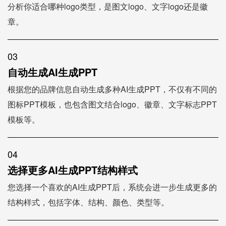
分析你适合哪种logo类型，是图文logo、文字logo还是徽
章。
03
自动生成AI生成PPT
根据您的品牌信息自动生成多种AI生成PPT，不仅有不同的
图标PPT模板，也包含图文结合logo、徽章、文字标志PPT
模板等。
04
选择更多AI生成PPT结构样式
您选择一个喜欢的AI生成PPT后，系统会进一步生成更多的
结构样式，包括字体、结构、颜色、类型等。