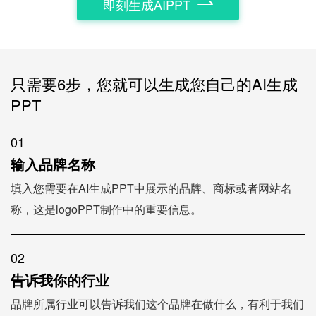
即刻生成AIPPT
只需要6步，您就可以生成您自己的AI生成
PPT
01
输入品牌名称
填入您需要在AI生成PPT中展示的品牌、商标或者网站名
称，这是logoPPT制作中的重要信息。
02
告诉我你的行业
品牌所属行业可以告诉我们这个品牌在做什么，有利于我们