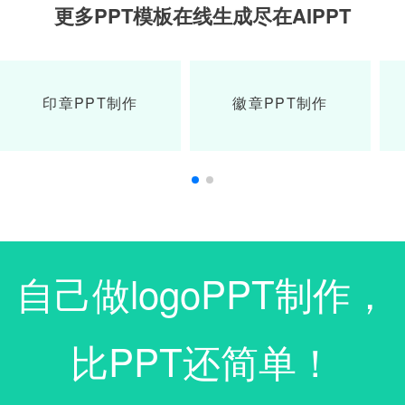
更多PPT模板在线生成尽在AIPPT
印章PPT制作
徽章PPT制作
自己做logoPPT制作，
比PPT还简单！