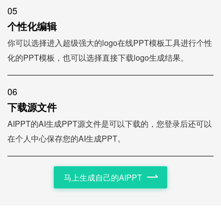
05
个性化编辑
你可以选择进入超级强大的logo在线PPT模板工具进行个性
化的PPT模板，也可以选择直接下载logo生成结果。
06
下载源文件
AIPPT的AI生成PPT源文件是可以下载的，您登录后还可以
在个人中心保存您的AI生成PPT。
马上生成自己的AIPPT